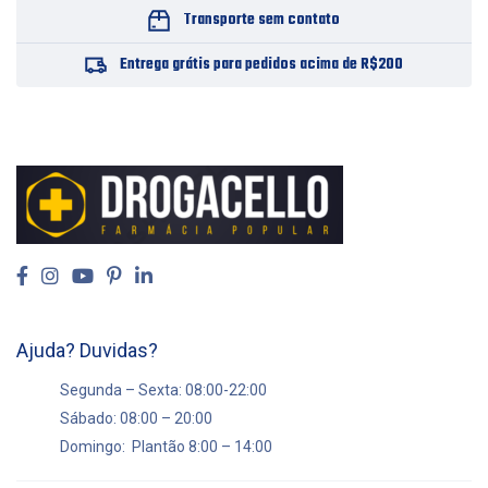
Transporte sem contato
Entrega grátis para pedidos acima de R$200
Ajuda? Duvidas?
Segunda – Sexta: 08:00-22:00
Sábado: 08:00 – 20:00
Domingo: Plantão 8:00 – 14:00