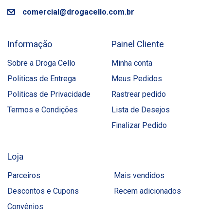
comercial@drogacello.com.br
Informação
Painel Cliente
Sobre a Droga Cello
Minha conta
Politicas de Entrega
Meus Pedidos
Politicas de Privacidade
Rastrear pedido
Termos e Condições
Lista de Desejos
Finalizar Pedido
Loja
Parceiros
Mais vendidos
Descontos e Cupons
Recem adicionados
Convênios