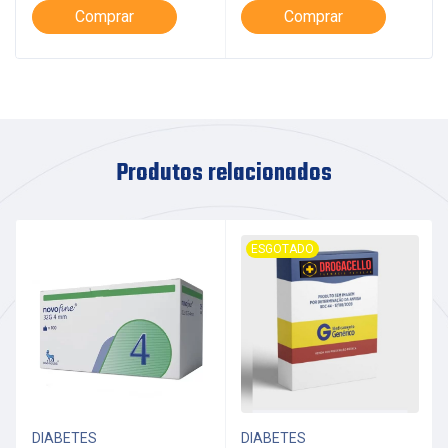
Comprar
Comprar
Produtos relacionados
ESGOTADO
DIABETES
DIABETES