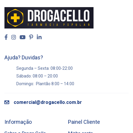
Ajuda? Duvidas?
Segunda – Sexta: 08:00-22:00
Sábado: 08:00 – 20:00
Domingo: Plantão 8:00 – 14:00
comercial@drogacello.com.br
Informação
Painel Cliente