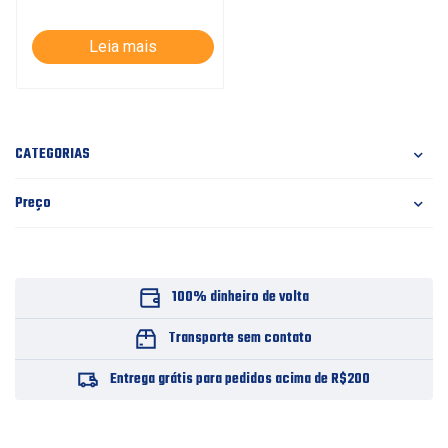
Leia mais
CATEGORIAS
Preço
100% dinheiro de volta
Transporte sem contato
Entrega grátis para pedidos acima de R$200