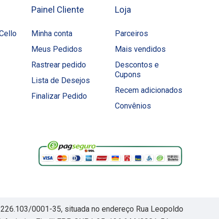
Painel Cliente
Loja
Cello
Minha conta
Parceiros
Meus Pedidos
Mais vendidos
Rastrear pedido
Descontos e
Cupons
Lista de Desejos
Recem adicionados
Finalizar Pedido
Convênios
30.226.103/0001-35, situada no endereço Rua Leopoldo