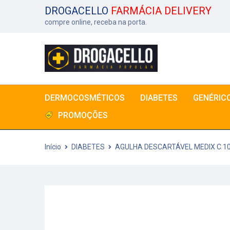
DROGACELLO
FARMÁCIA DELIVERY
compre online, receba na porta.
DERMOCOSMÉTICOS
DIABETES
GENÉRIC
PROMOÇÕES
Início
DIABETES
AGULHA DESCARTÁVEL MEDIX C 10