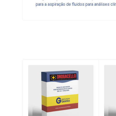
para a aspiração de fluidos para análises clí