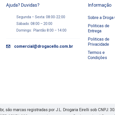
Ajuda? Duvidas?
Informação
Segunda – Sexta: 08:00-22:00
Sobre a Droga 
Sábado: 08:00 – 20:00
Politicas de
Domingo: Plantão 8:00 – 14:00
Entrega
Politicas de
Privacidade
comercial@drogacello.com.br
Termos e
Condições
, são marcas registradas por J.L. Drogaria Eirelli sob CNPJ: 