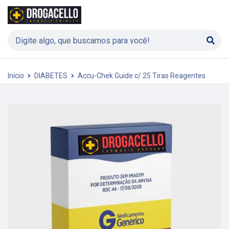
Início
DIABETES
Accu-Chek Guide c/ 25 Tiras Reagentes