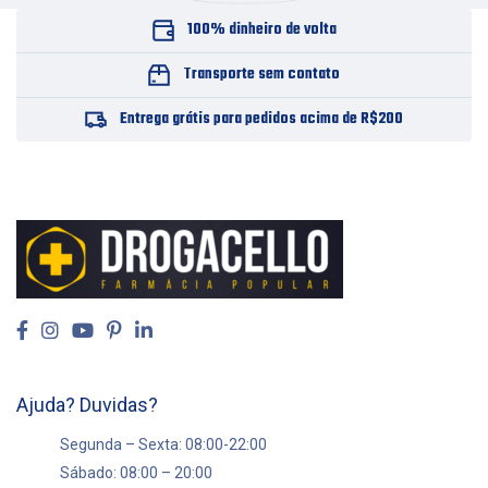
100% dinheiro de volta
Transporte sem contato
Entrega grátis para pedidos acima de R$200
Ajuda? Duvidas?
Segunda – Sexta: 08:00-22:00
Sábado: 08:00 – 20:00