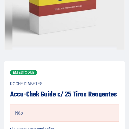
EM ESTOQUE
ROCHE DIABETES
Accu-Chek Guide c/ 25 Tiras Reagentes
Não