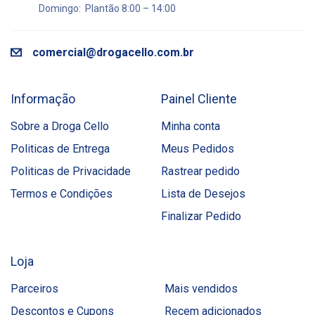
Domingo: Plantão 8:00 – 14:00
comercial@drogacello.com.br
Informação
Painel Cliente
Sobre a Droga Cello
Minha conta
Politicas de Entrega
Meus Pedidos
Politicas de Privacidade
Rastrear pedido
Termos e Condições
Lista de Desejos
Finalizar Pedido
Loja
Parceiros
Mais vendidos
Descontos e Cupons
Recem adicionados