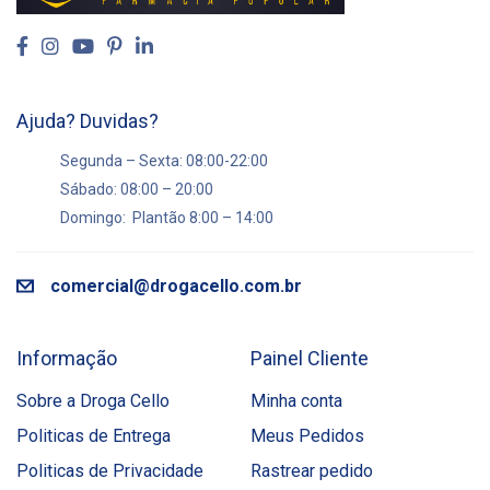
Ajuda? Duvidas?
Segunda – Sexta: 08:00-22:00
Sábado: 08:00 – 20:00
Domingo: Plantão 8:00 – 14:00
comercial@drogacello.com.br
Informação
Painel Cliente
Sobre a Droga Cello
Minha conta
Politicas de Entrega
Meus Pedidos
Politicas de Privacidade
Rastrear pedido