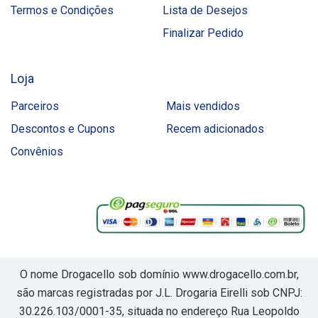
Termos e Condições
Lista de Desejos
Finalizar Pedido
Loja
Parceiros
Mais vendidos
Descontos e Cupons
Recem adicionados
Convênios
O nome Drogacello sob domínio www.drogacello.com.br,
são marcas registradas por J.L. Drogaria Eirelli sob CNPJ:
30.226.103/0001-35, situada no endereço Rua Leopoldo