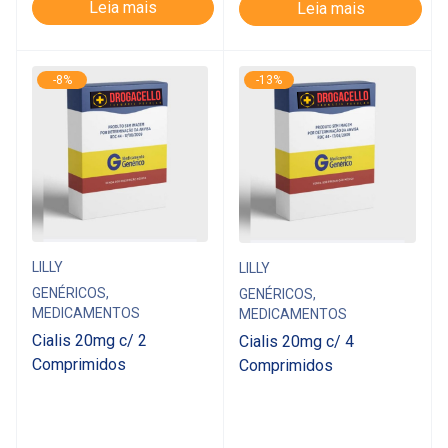
Leia mais
Leia mais
-8%
-13%
LILLY
LILLY
GENÉRICOS
,
GENÉRICOS
,
MEDICAMENTOS
MEDICAMENTOS
Cialis 20mg c/ 2
Cialis 20mg c/ 4
Comprimidos
Comprimidos