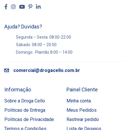
Ajuda? Duvidas?
Segunda – Sexta: 08:00-22:00
Sábado: 08:00 – 20:00
Domingo: Plantão 8:00 – 14:00
comercial@drogacello.com.br
Informação
Painel Cliente
Sobre a Droga Cello
Minha conta
Politicas de Entrega
Meus Pedidos
Politicas de Privacidade
Rastrear pedido
Termos e Condições
Lista de Desejos