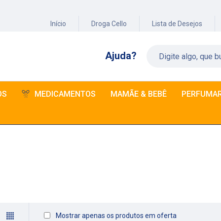
Início
Droga Cello
Lista de Desejos
Ajuda?
OS
MEDICAMENTOS
MAMÃE & BEBÊ
PERFUMAR
Mostrar apenas os produtos em oferta