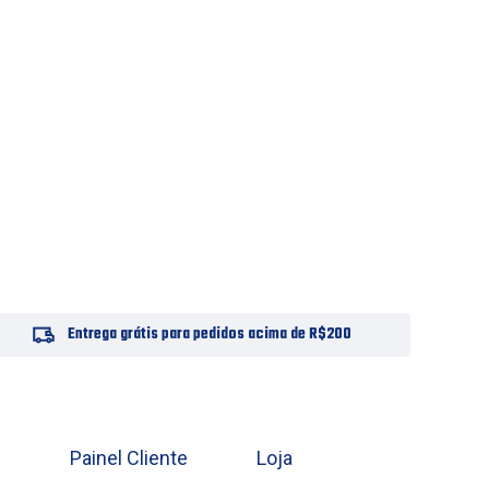
Entrega grátis para pedidos acima de R$200
Painel Cliente
Loja