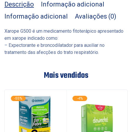
Descrição
Informação adicional
Informação adicional
Avaliações (0)
Xarope G500 é um medicamento fitoterápico apresentado
em xarope indicado como:
– Expectorante e broncodilatador para auxiliar no
tratamento das afecções do trato respiratório.
Mais vendidos
-55%
-4%