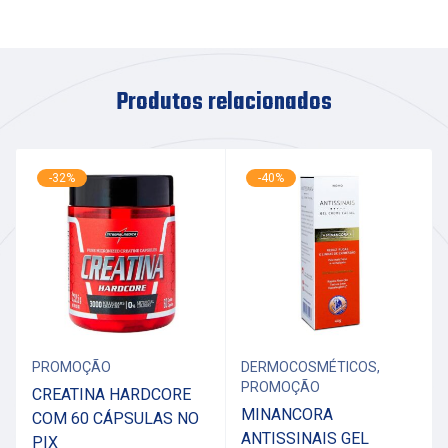
Produtos relacionados
-32%
-40%
PROMOÇÃO
DERMOCOSMÉTICOS
,
PROMOÇÃO
CREATINA HARDCORE
MINANCORA
COM 60 CÁPSULAS NO
ANTISSINAIS GEL
PIX