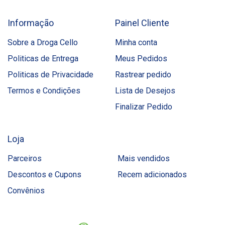
Informação
Painel Cliente
Sobre a Droga Cello
Minha conta
Politicas de Entrega
Meus Pedidos
Politicas de Privacidade
Rastrear pedido
Termos e Condições
Lista de Desejos
Finalizar Pedido
Loja
Parceiros
Mais vendidos
Descontos e Cupons
Recem adicionados
Convênios