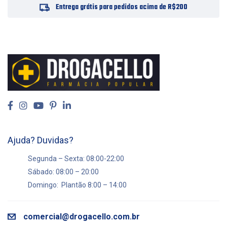
Entrega grátis para pedidos acima de R$200
Ajuda? Duvidas?
Segunda – Sexta: 08:00-22:00
Sábado: 08:00 – 20:00
Domingo: Plantão 8:00 – 14:00
comercial@drogacello.com.br