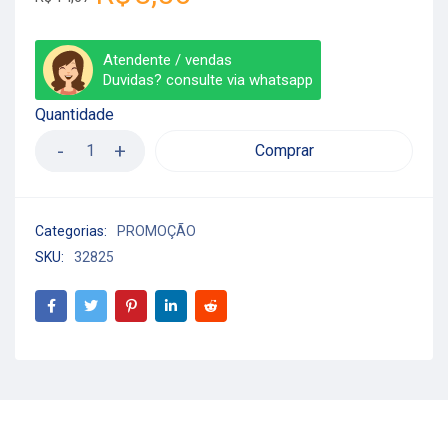
Atendente / vendas
Duvidas? consulte via whatsapp
Quantidade
Comprar
Categorias:
PROMOÇÃO
SKU:
32825