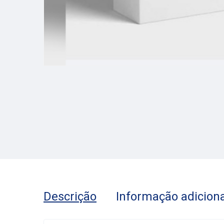
Descrição
Informação adiciona