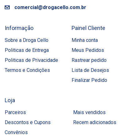
comercial@drogacello.com.br
Informação
Painel Cliente
Sobre a Droga Cello
Minha conta
Politicas de Entrega
Meus Pedidos
Politicas de Privacidade
Rastrear pedido
Termos e Condições
Lista de Desejos
Finalizar Pedido
Loja
Parceiros
Mais vendidos
Descontos e Cupons
Recem adicionados
Convênios