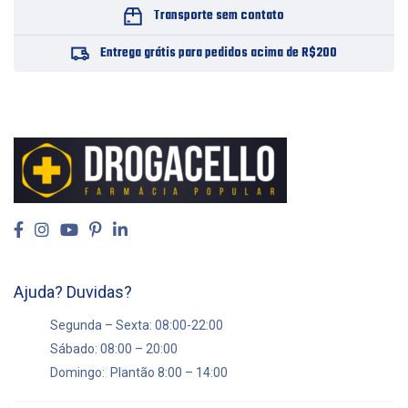
Transporte sem contato
Entrega grátis para pedidos acima de R$200
Ajuda? Duvidas?
Segunda – Sexta: 08:00-22:00
Sábado: 08:00 – 20:00
Domingo: Plantão 8:00 – 14:00