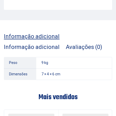
Informação adicional
Informação adicional
Avaliações (0)
Peso
9 kg
Dimensões
7 × 4 × 6 cm
Mais vendidos