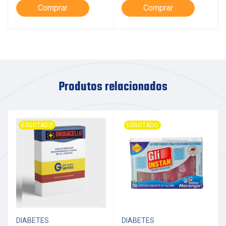
Comprar
Comprar
Produtos relacionados
ESGOTADO
ESGOTADO
DIABETES
DIABETES