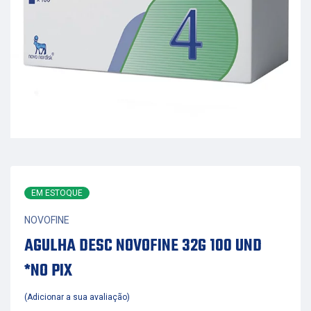
EM ESTOQUE
NOVOFINE
AGULHA DESC NOVOFINE 32G 100 UND
*NO PIX
Adicionar a sua avaliação