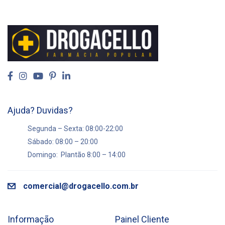
Ajuda? Duvidas?
Segunda – Sexta: 08:00-22:00
Sábado: 08:00 – 20:00
Domingo: Plantão 8:00 – 14:00
comercial@drogacello.com.br
Informação
Painel Cliente