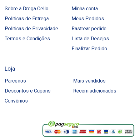
Sobre a Droga Cello
Minha conta
Politicas de Entrega
Meus Pedidos
Politicas de Privacidade
Rastrear pedido
Termos e Condições
Lista de Desejos
Finalizar Pedido
Loja
Parceiros
Mais vendidos
Descontos e Cupons
Recem adicionados
Convênios