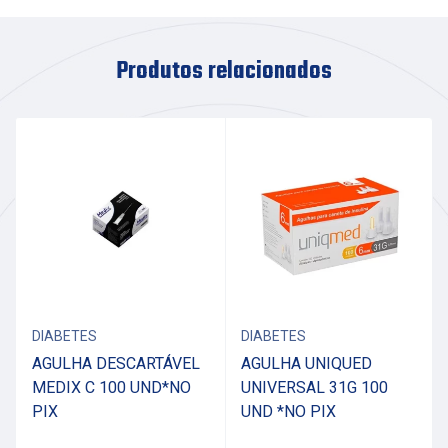
Produtos relacionados
DIABETES
DIABETES
AGULHA DESCARTÁVEL
AGULHA UNIQUED
MEDIX C 100 UND*NO
UNIVERSAL 31G 100
PIX
UND *NO PIX