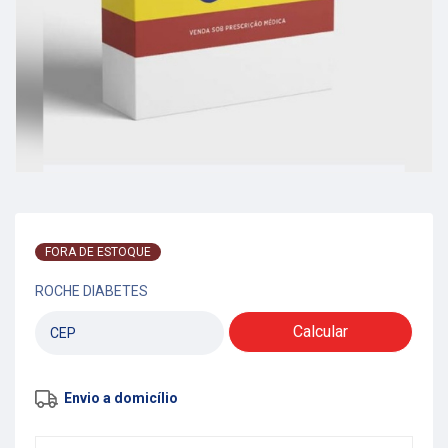
FORA DE ESTOQUE
ROCHE DIABETES
Calcular
Envio a domicílio