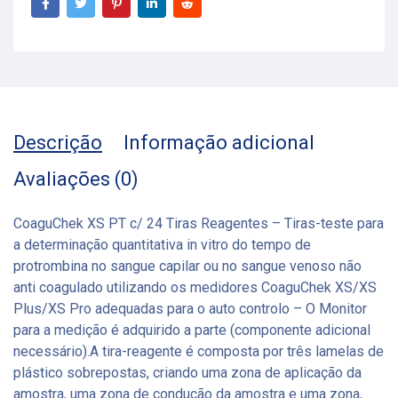
Descrição
Informação adicional
Avaliações (0)
CoaguChek XS PT c/ 24 Tiras Reagentes – Tiras-teste para
a determinação quantitativa in vitro do tempo de
protrombina no sangue capilar ou no sangue venoso não
anti coagulado utilizando os medidores CoaguChek XS/XS
Plus/XS Pro adequadas para o auto controlo – O Monitor
para a medição é adquirido a parte (componente adicional
necessário).A tira-reagente é composta por três lamelas de
plástico sobrepostas, criando uma zona de aplicação da
amostra, uma zona de condução da amostra e uma zona,