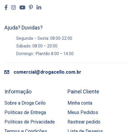
Ajuda? Duvidas?
Segunda – Sexta: 08:00-22:00
Sábado: 08:00 – 20:00
Domingo: Plantão 8:00 – 14:00
comercial@drogacello.com.br
Informação
Painel Cliente
Sobre a Droga Cello
Minha conta
Politicas de Entrega
Meus Pedidos
Politicas de Privacidade
Rastrear pedido
Termos e Condições
Lista de Desejos