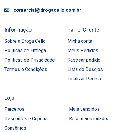
comercial@drogacello.com.br
Informação
Painel Cliente
Sobre a Droga Cello
Minha conta
Politicas de Entrega
Meus Pedidos
Politicas de Privacidade
Rastrear pedido
Termos e Condições
Lista de Desejos
Finalizar Pedido
Loja
Parceiros
Mais vendidos
Descontos e Cupons
Recem adicionados
Convênios