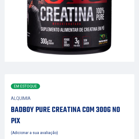
EM ESTOQUE
ALQUIMIA
BADBOY PURE CREATINA COM 300G NO
PIX
Adicionar a sua avaliação