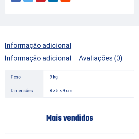
Informação adicional
Informação adicional
Avaliações (0)
Peso
9 kg
Dimensões
8 × 5 × 9 cm
Mais vendidos