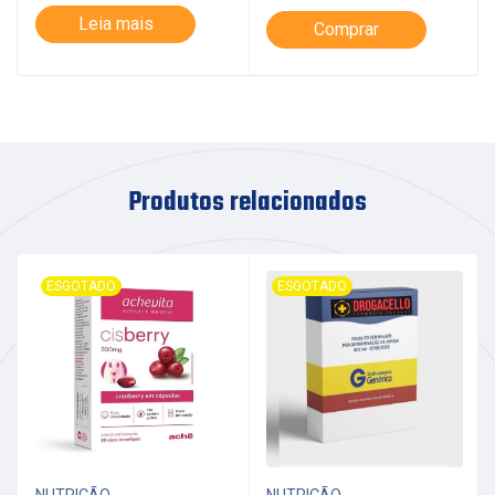
Leia mais
Comprar
Produtos relacionados
ESGOTADO
ESGOTADO