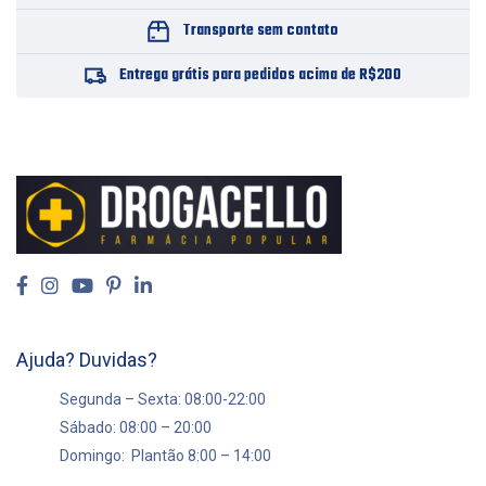
Transporte sem contato
Entrega grátis para pedidos acima de R$200
Ajuda? Duvidas?
Segunda – Sexta: 08:00-22:00
Sábado: 08:00 – 20:00
Domingo: Plantão 8:00 – 14:00