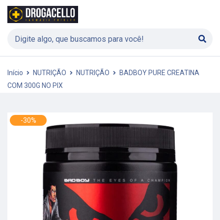
Início
NUTRIÇÃO
NUTRIÇÃO
BADBOY PURE CREATINA
COM 300G NO PIX
-30%