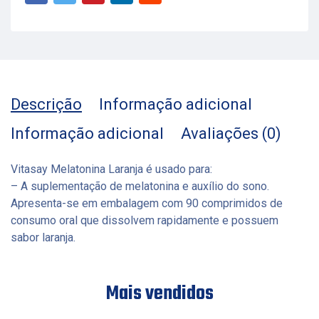
Descrição
Informação adicional
Informação adicional
Avaliações (0)
Vitasay Melatonina Laranja é usado para:
– A suplementação de melatonina e auxílio do sono.
Apresenta-se em embalagem com 90 comprimidos de
consumo oral que dissolvem rapidamente e possuem
sabor laranja.
Mais vendidos