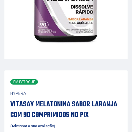
EM ESTOQUE
HYPERA
VITASAY MELATONINA SABOR LARANJA
COM 90 COMPRIMIDOS NO PIX
Adicionar a sua avaliação