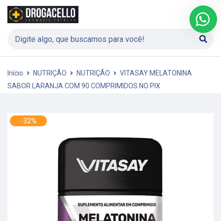
Início
NUTRIÇÃO
NUTRIÇÃO
VITASAY MELATONINA
SABOR LARANJA COM 90 COMPRIMIDOS NO PIX
-32%