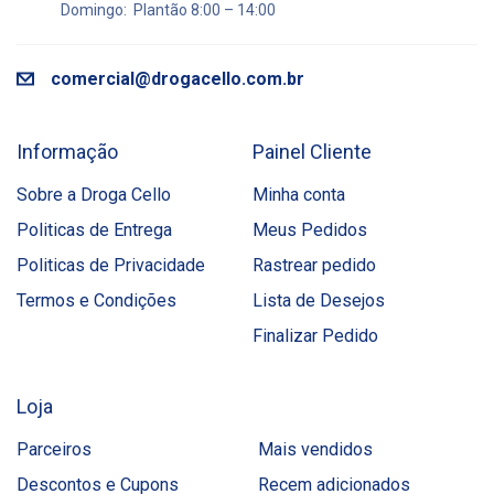
Domingo: Plantão 8:00 – 14:00
comercial@drogacello.com.br
Informação
Painel Cliente
Sobre a Droga Cello
Minha conta
Politicas de Entrega
Meus Pedidos
Politicas de Privacidade
Rastrear pedido
Termos e Condições
Lista de Desejos
Finalizar Pedido
Loja
Parceiros
Mais vendidos
Descontos e Cupons
Recem adicionados