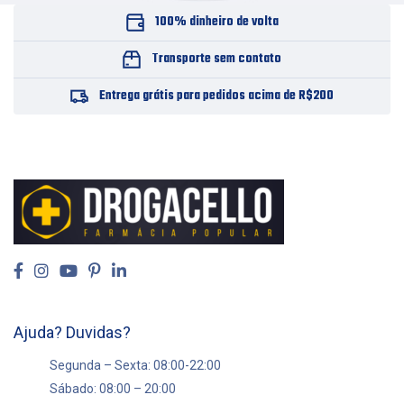
100% dinheiro de volta
Transporte sem contato
Entrega grátis para pedidos acima de R$200
Ajuda? Duvidas?
Segunda – Sexta: 08:00-22:00
Sábado: 08:00 – 20:00