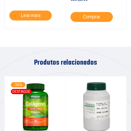
Leia mais
Comprar
Produtos relacionados
-26%
DESTAQUE