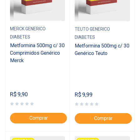
MERCK GENERICO
TEUTO GENERICO
DIABETES
DIABETES
Metformina 500mg c/ 30
Metformina 500mg c/ 30
Comprimidos Genérico
Genérico Teuto
Merck
R$
9,90
R$
9,99
Comprar
Comprar