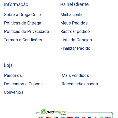
Informação
Painel Cliente
Sobre a Droga Cello
Minha conta
Politicas de Entrega
Meus Pedidos
Politicas de Privacidade
Rastrear pedido
Termos e Condições
Lista de Desejos
Finalizar Pedido
Loja
Parceiros
Mais vendidos
Descontos e Cupons
Recem adicionados
Convênios