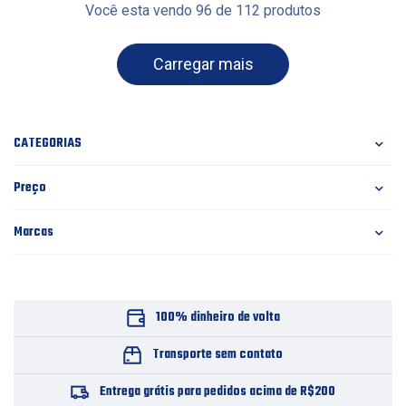
Você esta vendo 96 de 112 produtos
carregar mais
CATEGORIAS
Preço
Marcas
100% dinheiro de volta
Transporte sem contato
Entrega grátis para pedidos acima de R$200