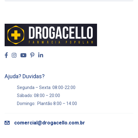
Ajuda? Duvidas?
Segunda – Sexta: 08:00-22:00
Sábado: 08:00 – 20:00
Domingo: Plantão 8:00 – 14:00
comercial@drogacello.com.br